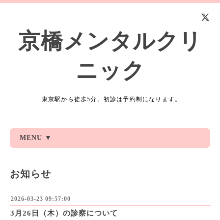
京橋メンタルクリ
ニック
東京駅から徒歩5分。初診は予約制になります。
MENU ▼
お知らせ
2026-03-23 09:57:00
3月26日（木）の診察について