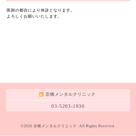
医師の都合により休診となります。
よろしくお願いいたします。
京橋メンタルクリニック
03-5203-1930
©2026
京橋メンタルクリニック
. All Rights Reserved.