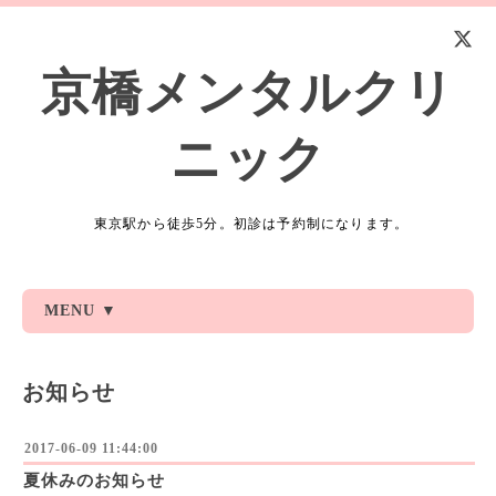
京橋メンタルクリ
ニック
東京駅から徒歩5分。初診は予約制になります。
MENU ▼
お知らせ
2017-06-09 11:44:00
夏休みのお知らせ