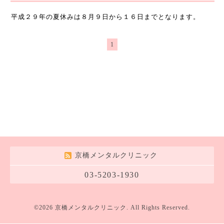
平成２９年の夏休みは８月９日から１６日までとなります。
1
京橋メンタルクリニック
03-5203-1930
©2026
京橋メンタルクリニック
. All Rights Reserved.