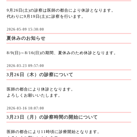
9月26日(土)の診察は医師の都合により休診となります。
代わりに9月19日(土)に診察を行います。
2026-05-09 15:30:00
夏休みのお知らせ
8/9(日)～8/16(日)の期間、夏休みのため休診となります。
2026-03-23 09:57:00
3月26日（木）の診察について
医師の都合により休診となります。
よろしくお願いいたします。
2026-03-16 10:07:00
3月23日（月）の診察時間の開始について
医師の都合により11時頃に診療開始となります。