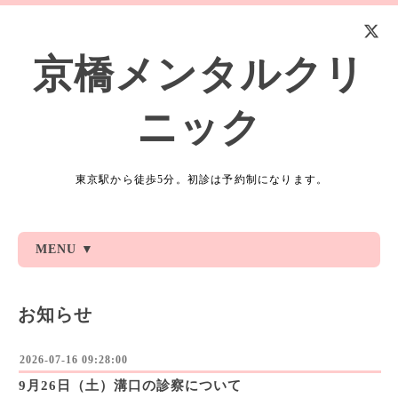
京橋メンタルクリ
ニック
東京駅から徒歩5分。初診は予約制になります。
MENU ▼
お知らせ
2026-07-16 09:28:00
9月26日（土）溝口の診察について