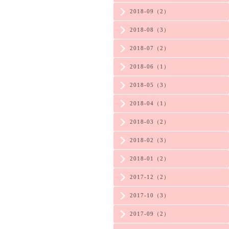
2018-09（2）
2018-08（3）
2018-07（2）
2018-06（1）
2018-05（3）
2018-04（1）
2018-03（2）
2018-02（3）
2018-01（2）
2017-12（2）
2017-10（3）
2017-09（2）