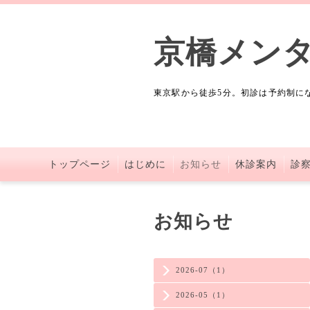
京橋メン
東京駅から徒歩5分。初診は予約制に
トップページ
はじめに
お知らせ
休診案内
診
お知らせ
2026-07（1）
2026-05（1）