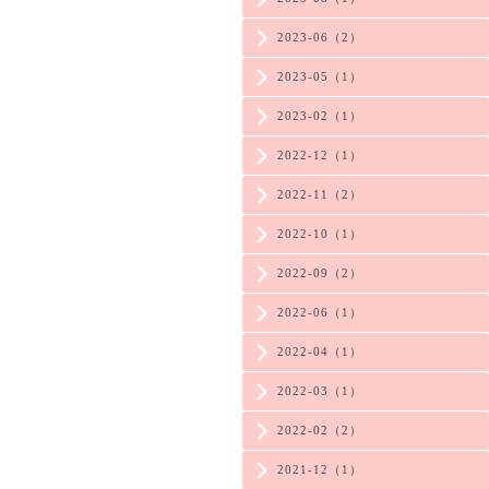
2023-06（2）
2023-05（1）
2023-02（1）
2022-12（1）
2022-11（2）
2022-10（1）
2022-09（2）
2022-06（1）
2022-04（1）
2022-03（1）
2022-02（2）
2021-12（1）