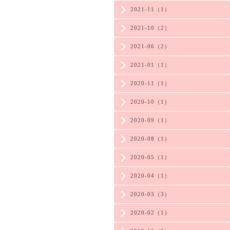
2021-11（1）
2021-10（2）
2021-06（2）
2021-01（1）
2020-11（1）
2020-10（1）
2020-09（1）
2020-08（1）
2020-05（1）
2020-04（1）
2020-03（3）
2020-02（1）