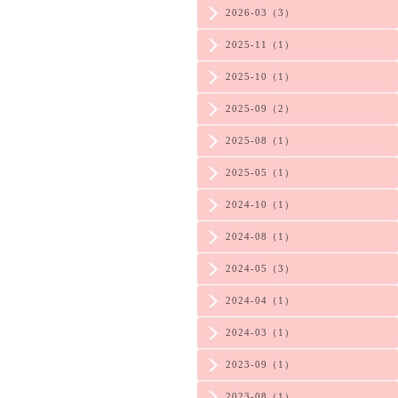
2026-03（3）
2025-11（1）
2025-10（1）
2025-09（2）
2025-08（1）
2025-05（1）
2024-10（1）
2024-08（1）
2024-05（3）
2024-04（1）
2024-03（1）
2023-09（1）
2023-08（1）