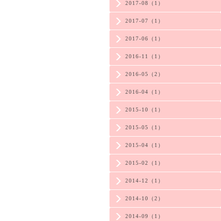
2017-08（1）
2017-07（1）
2017-06（1）
2016-11（1）
2016-05（2）
2016-04（1）
2015-10（1）
2015-05（1）
2015-04（1）
2015-02（1）
2014-12（1）
2014-10（2）
2014-09（1）