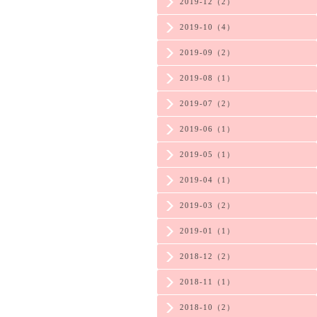
2019-12（2）
2019-10（4）
2019-09（2）
2019-08（1）
2019-07（2）
2019-06（1）
2019-05（1）
2019-04（1）
2019-03（2）
2019-01（1）
2018-12（2）
2018-11（1）
2018-10（2）