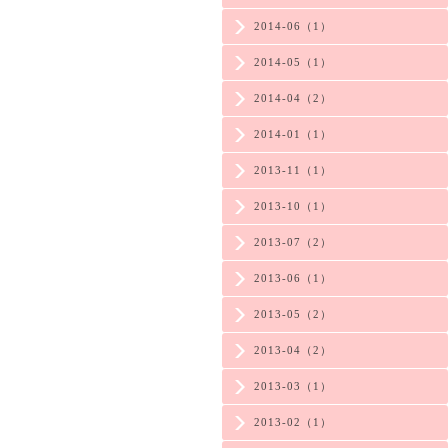
2014-06（1）
2014-05（1）
2014-04（2）
2014-01（1）
2013-11（1）
2013-10（1）
2013-07（2）
2013-06（1）
2013-05（2）
2013-04（2）
2013-03（1）
2013-02（1）