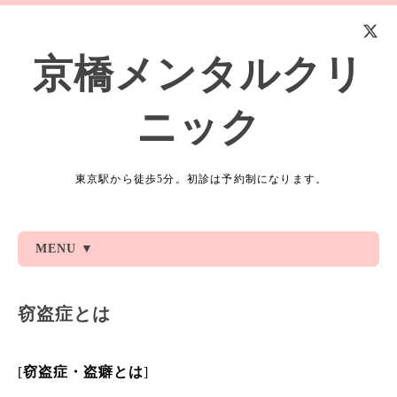
京橋メンタルクリ
ニック
東京駅から徒歩5分。初診は予約制になります。
MENU ▼
窃盗症とは
[
窃盗症・盗癖とは
]