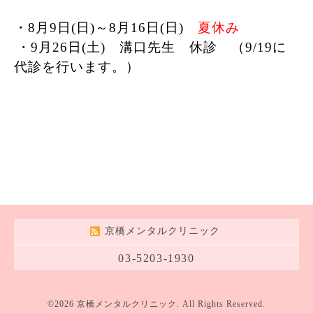
・8月9日(日)～8月16日(日)
夏休み
・9月26日(土) 溝口先生 休診 （9/19に
代診を行います。）
京橋メンタルクリニック
03-5203-1930
©2026
京橋メンタルクリニック
. All Rights Reserved.