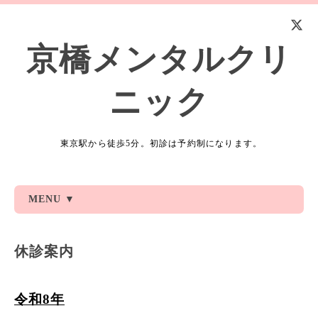
京橋メンタルクリ
ニック
東京駅から徒歩5分。初診は予約制になります。
MENU ▼
休診案内
令和8年