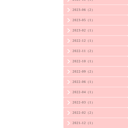
2023-06（2）
2023-05（1）
2023-02（1）
2022-12（1）
2022-11（2）
2022-10（1）
2022-09（2）
2022-06（1）
2022-04（1）
2022-03（1）
2022-02（2）
2021-12（1）