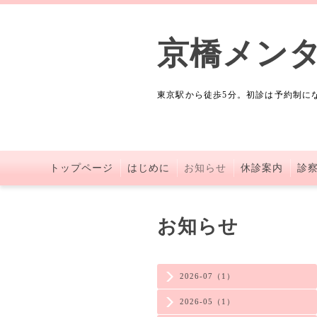
京橋メン
東京駅から徒歩5分。初診は予約制に
トップページ
はじめに
お知らせ
休診案内
診
お知らせ
2026-07（1）
2026-05（1）