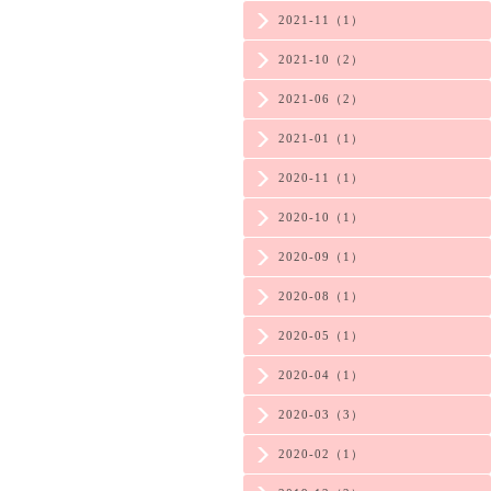
2021-11（1）
2021-10（2）
2021-06（2）
2021-01（1）
2020-11（1）
2020-10（1）
2020-09（1）
2020-08（1）
2020-05（1）
2020-04（1）
2020-03（3）
2020-02（1）