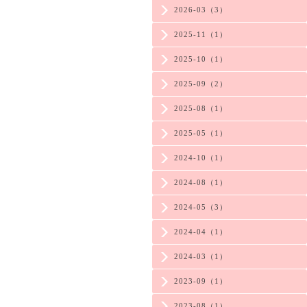
2026-03（3）
2025-11（1）
2025-10（1）
2025-09（2）
2025-08（1）
2025-05（1）
2024-10（1）
2024-08（1）
2024-05（3）
2024-04（1）
2024-03（1）
2023-09（1）
2023-08（1）