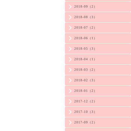
2018-09（2）
2018-08（3）
2018-07（2）
2018-06（1）
2018-05（3）
2018-04（1）
2018-03（2）
2018-02（3）
2018-01（2）
2017-12（2）
2017-10（3）
2017-09（2）