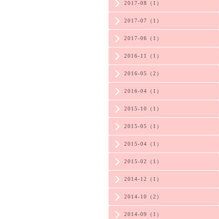
2017-08（1）
2017-07（1）
2017-06（1）
2016-11（1）
2016-05（2）
2016-04（1）
2015-10（1）
2015-05（1）
2015-04（1）
2015-02（1）
2014-12（1）
2014-10（2）
2014-09（1）