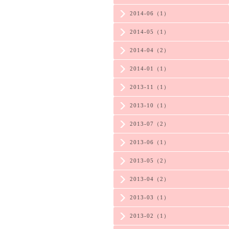
2014-06（1）
2014-05（1）
2014-04（2）
2014-01（1）
2013-11（1）
2013-10（1）
2013-07（2）
2013-06（1）
2013-05（2）
2013-04（2）
2013-03（1）
2013-02（1）