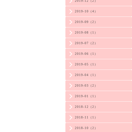
2019-12（2）
2019-10（4）
2019-09（2）
2019-08（1）
2019-07（2）
2019-06（1）
2019-05（1）
2019-04（1）
2019-03（2）
2019-01（1）
2018-12（2）
2018-11（1）
2018-10（2）