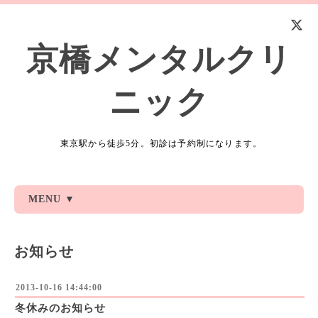
京橋メンタルクリ
ニック
東京駅から徒歩5分。初診は予約制になります。
MENU ▼
お知らせ
2013-10-16 14:44:00
冬休みのお知らせ