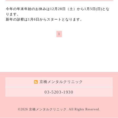
今年の年末年始のお休みは12月28日（土）から1月5日(日)とな
ります。
新年の診察は1月6日からスタートとなります。
1
京橋メンタルクリニック
03-5203-1930
©2026
京橋メンタルクリニック
. All Rights Reserved.