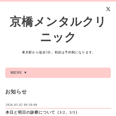
京橋メンタルクリ
ニック
東京駅から徒歩5分。初診は予約制になります。
MENU ▼
お知らせ
2026-03-02 09:30:00
本日と明日の診察について（3/2、3/3）