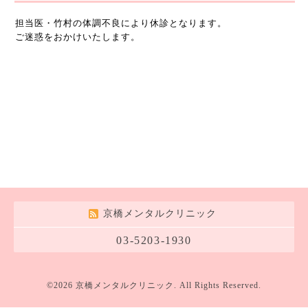
担当医・竹村の体調不良により休診となります。
ご迷惑をおかけいたします。
京橋メンタルクリニック
03-5203-1930
©2026
京橋メンタルクリニック
. All Rights Reserved.