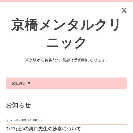
京橋メンタルクリ
ニック
東京駅から徒歩5分。初診は予約制になります。
MENU ▼
お知らせ
2023-05-09 13:08:00
7/22(土)の溝口先生の診察について