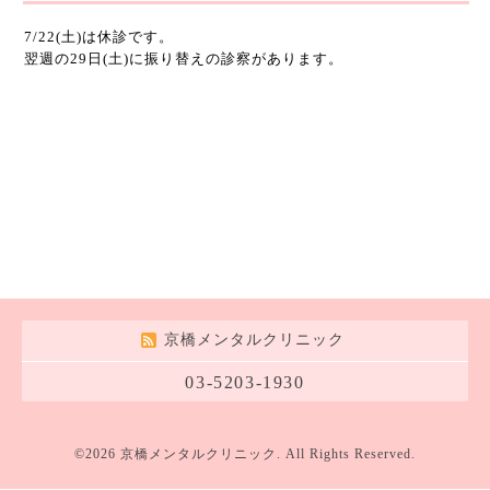
7/22(土)は休診です。
翌週の29日(土)に振り替えの診察があります。
京橋メンタルクリニック
03-5203-1930
©2026
京橋メンタルクリニック
. All Rights Reserved.