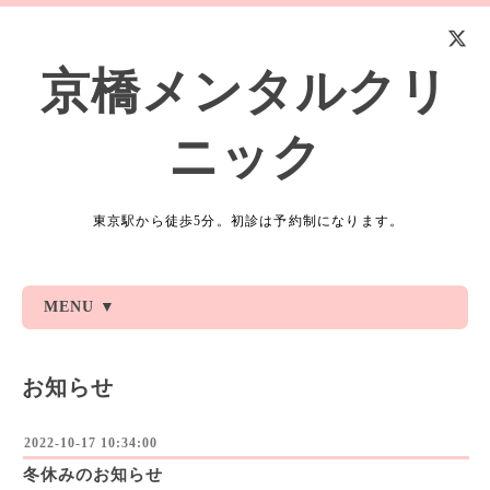
京橋メンタルクリ
ニック
東京駅から徒歩5分。初診は予約制になります。
MENU ▼
お知らせ
2022-10-17 10:34:00
冬休みのお知らせ