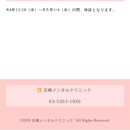
R4年12/28（水）～R５年1/4（水）の間、休診となります。
京橋メンタルクリニック
03-5203-1930
©2026
京橋メンタルクリニック
. All Rights Reserved.