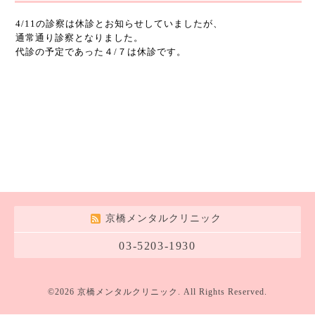
4/11の診察は休診とお知らせしていましたが、
通常通り診察となりました。
代診の予定であった４/７は休診です。
京橋メンタルクリニック
03-5203-1930
©2026
京橋メンタルクリニック
. All Rights Reserved.