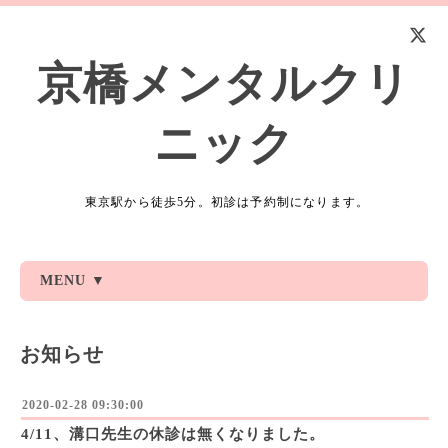
京橋メンタルクリ
ニック
東京駅から徒歩5分。初診は予約制になります。
MENU ▼
お知らせ
2020-02-28 09:30:00
4/11、溝口先生の休診は無くなりました。