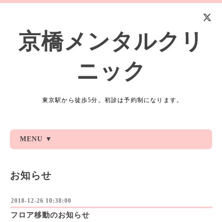
京橋メンタルクリ
ニック
東京駅から徒歩5分。初診は予約制になります。
MENU ▼
お知らせ
2018-12-26 10:38:00
フロア移動のお知らせ