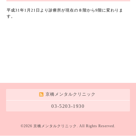
平成31年1月21日より診療所が現在の８階から9階に変わりま
す。
京橋メンタルクリニック
03-5203-1930
©2026
京橋メンタルクリニック
. All Rights Reserved.