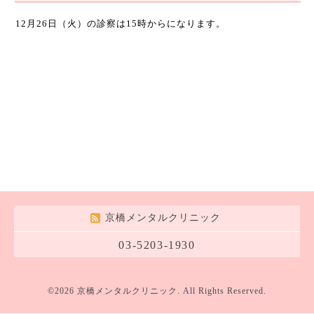
12月26日（火）の診察は15時からになります。
京橋メンタルクリニック
03-5203-1930
©2026
京橋メンタルクリニック
. All Rights Reserved.