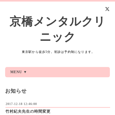
京橋メンタルクリ
ニック
東京駅から徒歩5分。初診は予約制になります。
MENU ▼
お知らせ
2017-12-18 12:46:00
竹村紀夫先生の時間変更